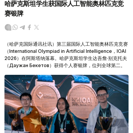
哈萨克斯坦学生获国际人工智能奥林匹克竞
赛银牌
（哈萨克国际通讯社讯）第三届国际人工智能奥林匹克竞赛
（International Olympiad in Artificial Intelligence，IOAI
2026）在阿斯塔纳落幕。哈萨克斯坦学生达吾詹·别克托夫
（Даужан Бекетов）获得个人赛银牌，位列全球第二。