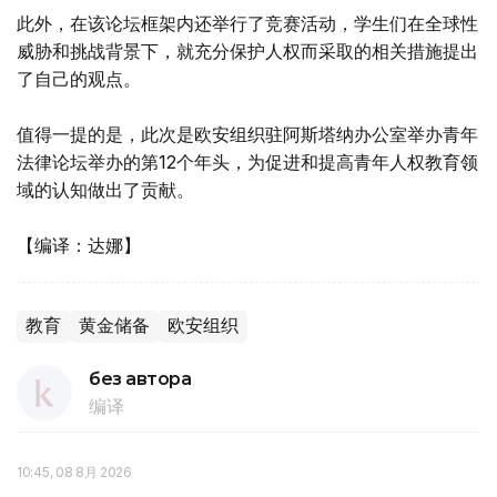
此外，在该论坛框架内还举行了竞赛活动，学生们在全球性
威胁和挑战背景下，就充分保护人权而采取的相关措施提出
了自己的观点。
值得一提的是，此次是欧安组织驻阿斯塔纳办公室举办青年
法律论坛举办的第12个年头，为促进和提高青年人权教育领
域的认知做出了贡献。
【编译：达娜】
教育
黄金储备
欧安组织
без автора
编译
10:45, 08 8月 2026