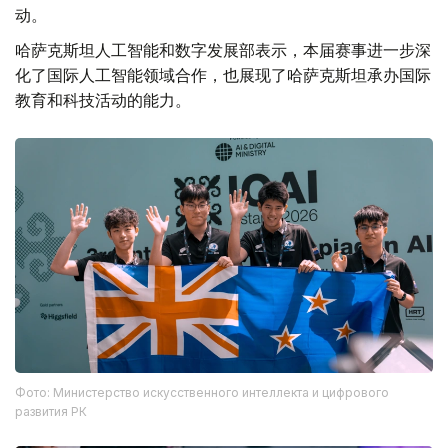
动。
哈萨克斯坦人工智能和数字发展部表示，本届赛事进一步深
化了国际人工智能领域合作，也展现了哈萨克斯坦承办国际
教育和科技活动的能力。
Фото: Министерство искусственного интеллекта и цифрового
развития РК