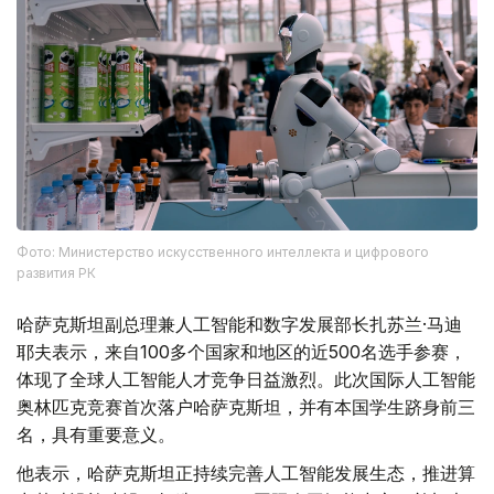
Фото: Министерство искусственного интеллекта и цифрового
развития РК
哈萨克斯坦副总理兼人工智能和数字发展部长扎苏兰·马迪
耶夫表示，来自100多个国家和地区的近500名选手参赛，
体现了全球人工智能人才竞争日益激烈。此次国际人工智能
奥林匹克竞赛首次落户哈萨克斯坦，并有本国学生跻身前三
名，具有重要意义。
他表示，哈萨克斯坦正持续完善人工智能发展生态，推进算