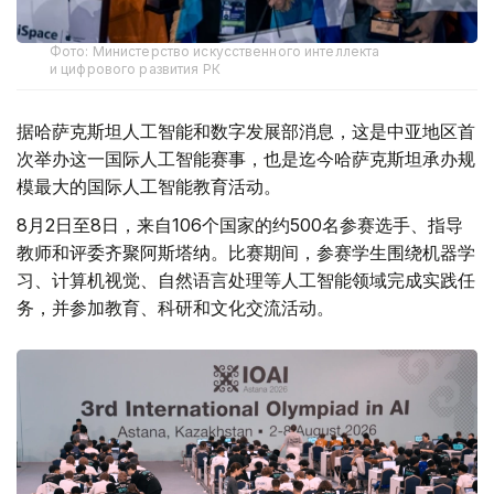
Фото: Министерство искусственного интеллекта
и цифрового развития РК
据哈萨克斯坦人工智能和数字发展部消息，这是中亚地区首
次举办这一国际人工智能赛事，也是迄今哈萨克斯坦承办规
模最大的国际人工智能教育活动。
8月2日至8日，来自106个国家的约500名参赛选手、指导
教师和评委齐聚阿斯塔纳。比赛期间，参赛学生围绕机器学
习、计算机视觉、自然语言处理等人工智能领域完成实践任
务，并参加教育、科研和文化交流活动。