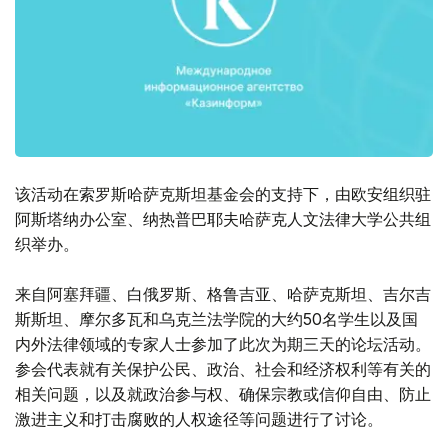
该活动在索罗斯哈萨克斯坦基金会的支持下，由欧安组织驻
阿斯塔纳办公室、纳热普巴耶夫哈萨克人文法律大学公共组
织举办。
来自阿塞拜疆、白俄罗斯、格鲁吉亚、哈萨克斯坦、吉尔吉
斯斯坦、摩尔多瓦和乌克兰法学院的大约50名学生以及国
内外法律领域的专家人士参加了此次为期三天的论坛活动。
参会代表就有关保护公民、政治、社会和经济权利等有关的
相关问题，以及就政治参与权、确保宗教或信仰自由、防止
激进主义和打击腐败的人权途径等问题进行了讨论。