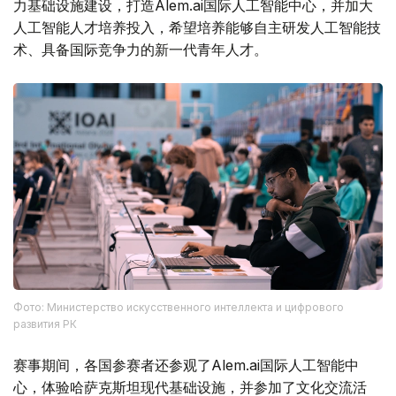
力基础设施建设，打造Alem.ai国际人工智能中心，并加大
人工智能人才培养投入，希望培养能够自主研发人工智能技
术、具备国际竞争力的新一代青年人才。
Фото: Министерство искусственного интеллекта и цифрового
развития РК
赛事期间，各国参赛者还参观了Alem.ai国际人工智能中
心，体验哈萨克斯坦现代基础设施，并参加了文化交流活