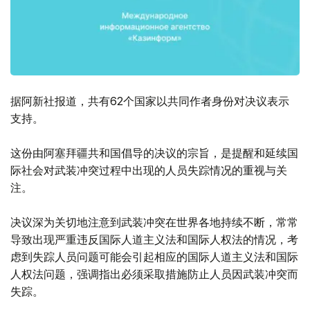
据阿新社报道，共有62个国家以共同作者身份对决议表示
支持。
这份由阿塞拜疆共和国倡导的决议的宗旨，是提醒和延续国
际社会对武装冲突过程中出现的人员失踪情况的重视与关
注。
决议深为关切地注意到武装冲突在世界各地持续不断，常常
导致出现严重违反国际人道主义法和国际人权法的情况，考
虑到失踪人员问题可能会引起相应的国际人道主义法和国际
人权法问题，强调指出必须采取措施防止人员因武装冲突而
失踪。