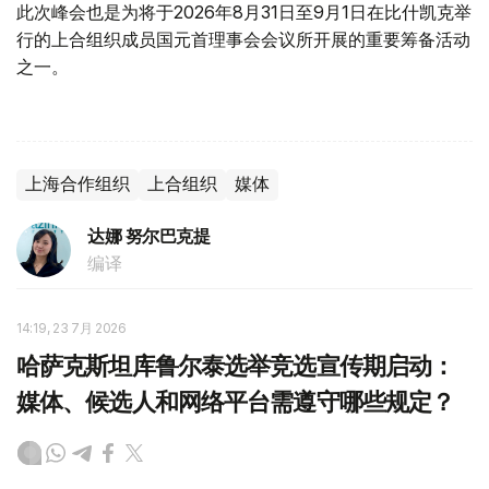
此次峰会也是为将于2026年8月31日至9月1日在比什凯克举
行的上合组织成员国元首理事会会议所开展的重要筹备活动
之一。
上海合作组织
上合组织
媒体
达娜 努尔巴克提
编译
14:19, 23 7月 2026
哈萨克斯坦库鲁尔泰选举竞选宣传期启动：
媒体、候选人和网络平台需遵守哪些规定？