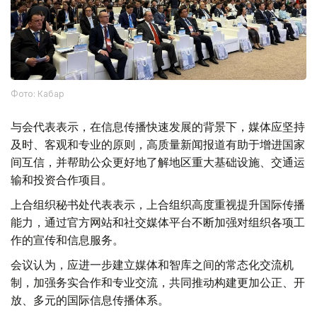
Фото: Кабар
与会代表表示，在信息传播快速发展的背景下，媒体应坚持
及时、客观和专业的原则，高质量新闻报道有助于增进国家
间互信，并帮助公众更好地了解地区重大基础设施、交通运
输和投资合作项目。
上合组织秘书处代表表示，上合组织高度重视提升国际传播
能力，通过官方网站和社交媒体平台不断加强对组织各项工
作的宣传和信息服务。
会议认为，应进一步建立媒体和智库之间的常态化交流机
制，加强务实合作和专业交流，共同推动构建更加公正、开
放、多元的国际信息传播体系。