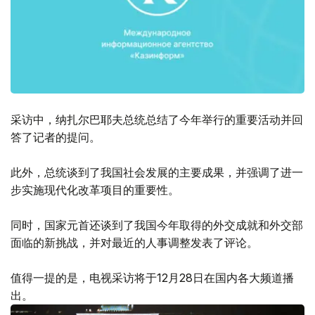
采访中，纳扎尔巴耶夫总统总结了今年举行的重要活动并回
答了记者的提问。
此外，总统谈到了我国社会发展的主要成果，并强调了进一
步实施现代化改革项目的重要性。
同时，国家元首还谈到了我国今年取得的外交成就和外交部
面临的新挑战，并对最近的人事调整发表了评论。
值得一提的是，电视采访将于12月28日在国内各大频道播
出。