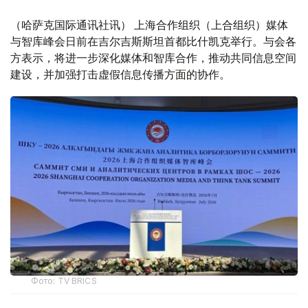
（哈萨克国际通讯社讯） 上海合作组织（上合组织）媒体
与智库峰会日前在吉尔吉斯斯坦首都比什凯克举行。与会各
方表示，将进一步深化媒体和智库合作，推动共同信息空间
建设，并加强打击虚假信息传播方面的协作。
Фото: TV BRICS