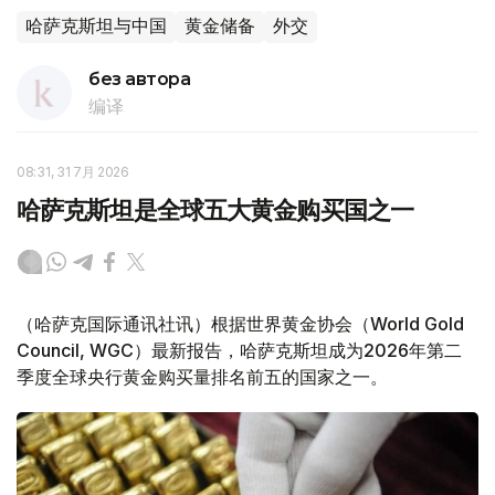
哈萨克斯坦与中国
黄金储备
外交
без автора
编译
08:31, 31 7月 2026
哈萨克斯坦是全球五大黄金购买国之一
（哈萨克国际通讯社讯）根据世界黄金协会（World Gold
Council, WGC）最新报告，哈萨克斯坦成为2026年第二
季度全球央行黄金购买量排名前五的国家之一。