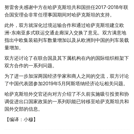
努雷舍夫感谢中方在哈萨克斯坦共和国担任2017-2018年联
合国安理会非常任理事国期间对哈萨克斯坦的支持。
此外，双方就深化过境运输合作和通过哈萨克斯坦建立欧
洲-东南亚多式联运交通走廊深入交换了意见。双方满意地
指出中欧集装箱列车数量增加以及从欧洲到中国的列车装载
量增加。
双方还讨论了在联合国及其下属机构在内的国际组织框架下
双方合作的一系列问题。
为了进一步加深两国经济学家和商人之间的交流，双方讨论
了中国代表团参加2019年5月阿斯塔纳经济论坛相关问题。
哈萨克斯坦外交官还向对方介绍了不久前实施吸引投资和协
调促进出口国家政策的一系列职能已转移至哈萨克斯坦共和
国外交部的信息。
【编译：小穆】