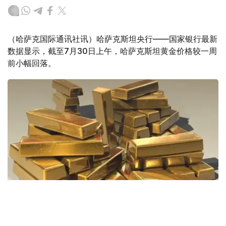
（哈萨克国际通讯社讯）哈萨克斯坦央行——国家银行最新
数据显示，截至7月30日上午，哈萨克斯坦黄金价格较一周
前小幅回落。
Фото: Pixabay