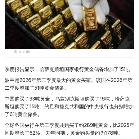
Фото: ӨзА
季度报告显示，哈萨克斯坦国家银行黄金储备增加了15吨。
波兰是2026年第二季度最大的黄金买家。该国在2026年第
二季度增加了51吨黄金储备。
中国购买了33吨黄金，乌兹别克斯坦购买了16吨，哈萨克
斯坦购买了15吨。约旦和捷克共和国的中央银行也分别增加
了6吨黄金储备。
全球各国央行在第二季度共购买了约289吨黄金，比2025年
同期增长了62%。去年同期，黄金购买量约为178吨。