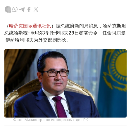
（
哈萨克国际通讯社讯
）据总统府新闻局消息，哈萨克斯坦
总统哈斯穆-卓玛尔特·托卡耶夫29日签署命令，任命阿尔曼
·伊萨哈利耶夫为外交部副部长。
Фото: Министерство иностранных дел РК