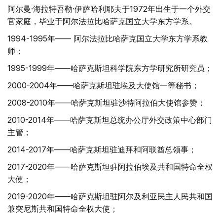
阿尔曼·海拉特吾勒·伊萨哈利耶夫于1972年出生于一个外交
官家庭，毕业于阿尔法拉比哈萨克国立大学东方学系。
1994-1995年—— 阿尔法拉比哈萨克国立大学东方学系教
师；
1995-1999年——哈萨克斯坦科学院东方学研究所研究员；
2000-2004年——哈萨克斯坦驻埃及大使馆一等秘书；
2008-2010年——哈萨克斯坦驻沙特阿拉伯大使馆参赞；
2010-2014年——哈萨克斯坦总统办公厅外交政策中心部门
主管；
2014-2017年——哈萨克斯坦驻迪拜和阿联酋总领事；
2017-2020年——哈萨克斯坦驻阿拉伯埃及共和国特命全权
大使；
2019-2020年——哈萨克斯坦驻阿尔及利亚民主人民共和国
兼突尼斯共和国特命全权大使；