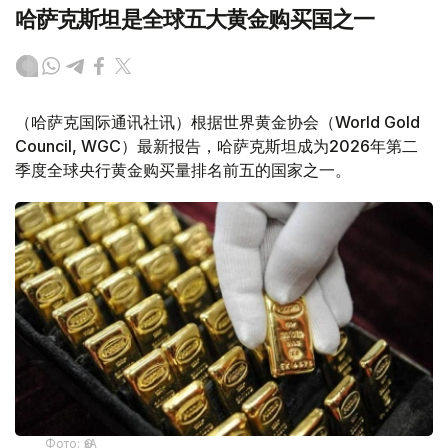
哈萨克斯坦是全球五大黄金购买国之一
（哈萨克国际通讯社讯）根据世界黄金协会（World Gold
Council, WGC）最新报告，哈萨克斯坦成为2026年第二
季度全球央行黄金购买量排名前五的国家之一。
Фото: ӨзА