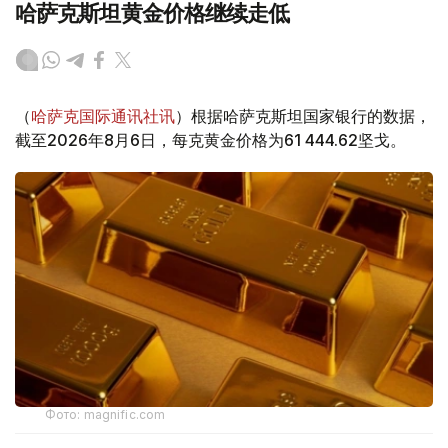
哈萨克斯坦黄金价格继续走低
（
哈萨克国际通讯社讯
）根据哈萨克斯坦国家银行的数据，
截至2026年8月6日，每克黄金价格为61 444.62坚戈。
Фото: magnific.com