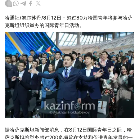
哈通社/努尔苏丹/8月12日 – 超过80万哈国青年将参与哈萨
克斯坦组织举办的国际青年日活动。
据哈萨克斯坦新闻部消息，在8月12日国际青年日之际，哈
萨克斯坦将举办超过200多项旨在支持和促进青年发展的一