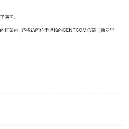
了演习。
框架内, 还将访问位于坦帕的CENTCOM总部（佛罗里