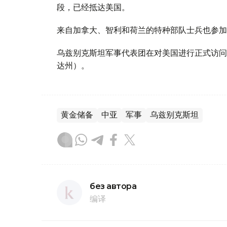
段，已经抵达美国。
来自加拿大、智利和荷兰的特种部队士兵也参加
乌兹别克斯坦军事代表团在对美国进行正式访问的
达州）。
黄金储备
中亚
军事
乌兹别克斯坦
без автора
编译