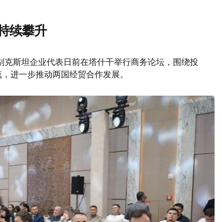
持续攀升
别克斯坦企业代表日前在塔什干举行商务论坛，围绕投
流，进一步推动两国经贸合作发展。