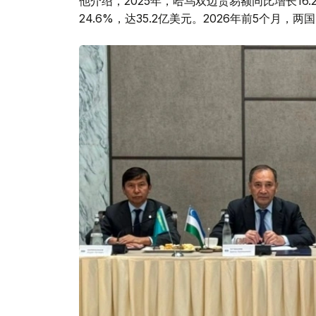
他介绍，2025年，哈乌双边贸易额同比增长16
24.6%，达35.2亿美元。2026年前5个月，