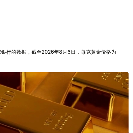
银行的数据，截至2026年8月6日，每克黄金价格为