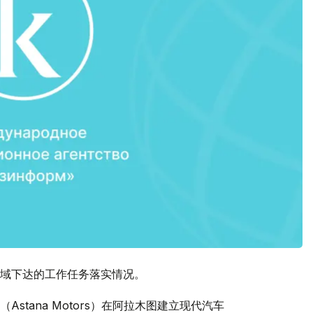
域下达的工作任务落实情况。
tana Motors）在阿拉木图建立现代汽车