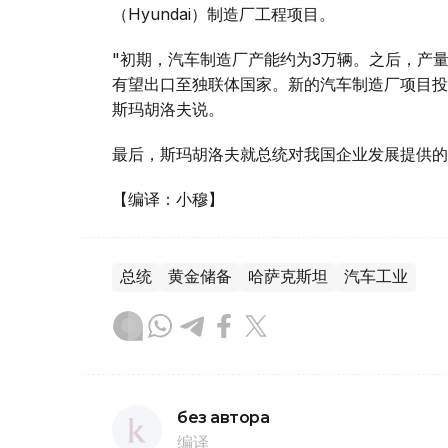
（Hyundai）制造厂工程项目。
"初期，汽车制造厂产能约为3万辆。之后，产量
有望出口至独联体国家。新的汽车制造厂项目投资
斯玛胡洛夫说。
最后，斯玛胡洛夫就总统对我国企业发展提供的
【编译：小穆】
总统
黄金储备
哈萨克斯坦
汽车工业
без автора
编译