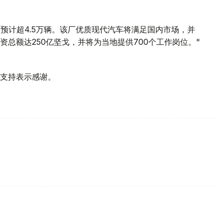
预计超4.5万辆。该厂优质现代汽车将满足国内市场，并
总额达250亿坚戈，并将为当地提供700个工作岗位。"
支持表示感谢。