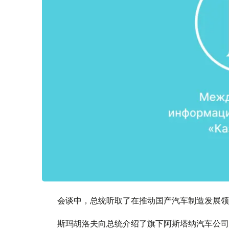
会谈中，总统听取了在推动国产汽车制造发展领
斯玛胡洛夫向总统介绍了旗下阿斯塔纳汽车公司（As