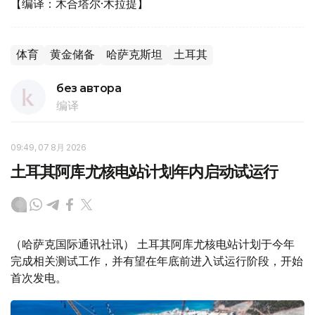
【编译：木合塔尔·木拉提】
体育
黄金储备
哈萨克斯坦
土耳其
без автора
编译
09:49, 07 8月 2026
土耳其阿库尤核电站计划年内启动试运行
（哈萨克国际通讯社讯） 土耳其阿库尤核电站计划于今年
完成相关测试工作，并有望在年底前进入试运行阶段，开始
首次发电。