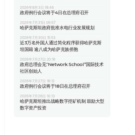
2026年8月3日 18:46
政府例行会议将于4日在总理府召开
2026年7月31日 09:57
哈萨克斯坦政府批准水电行业发展规划
2026年7月30日 15:53
近3万名外国人通过简化程序获得哈萨克斯
坦国籍 逾八成为哈萨克族侨胞
2026年7月27日 20:16
政府总理会见“Network School”国际技术
社区创始人
2026年7月27日 18:12
政府例行会议将于18日在总理府召开
2026年7月26日 10:13
哈萨克斯坦推出战略数字挖矿机制 鼓励大型
数字资产投资