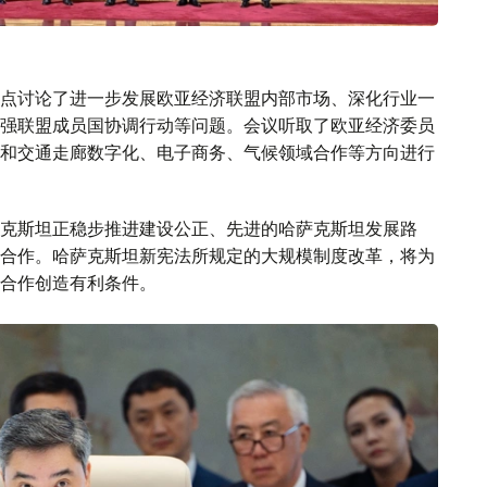
点讨论了进一步发展欧亚经济联盟内部市场、深化行业一
强联盟成员国协调行动等问题。会议听取了欧亚经济委员
和交通走廊数字化、电子商务、气候领域合作等方向进行
克斯坦正稳步推进建设公正、先进的哈萨克斯坦发展路
合作。哈萨克斯坦新宪法所规定的大规模制度改革，将为
合作创造有利条件。