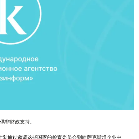
供非财政支持。
计划通过邀请这些国家的检查委员会到哈萨克斯坦企业中