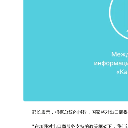
部长表示，根据总统的指数，国家将对出口商提
"在加强对出口商服务支持的政策框架下，我们