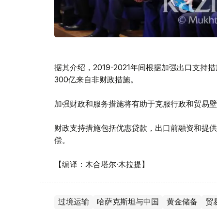
据其介绍，2019-2021年间根据加强出口支持
300亿来自非财政措施。
加强财政和服务措施将有助于克服行政和贸易壁
财政支持措施包括优惠贷款，出口前融资和提供
偿。
【编译：木合塔尔·木拉提】
过境运输
哈萨克斯坦与中国
黄金储备
贸