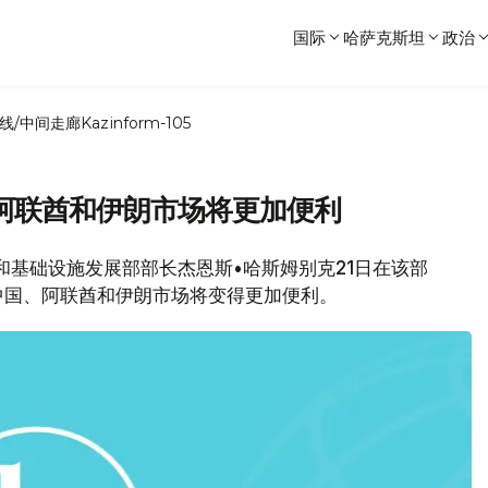
国际
哈萨克斯坦
政治
线/中间走廊
Kazinform-105
阿联酋和伊朗市场将更加便利
工业和基础设施发展部部长杰恩斯•哈斯姆别克21日在该部
中国、阿联酋和伊朗市场将变得更加便利。