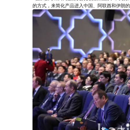
的方式，来简化产品进入中国、阿联酋和伊朗的