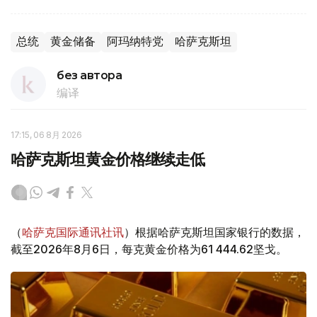
总统
黄金储备
阿玛纳特党
哈萨克斯坦
без автора
编译
17:15, 06 8月 2026
哈萨克斯坦黄金价格继续走低
（
哈萨克国际通讯社讯
）根据哈萨克斯坦国家银行的数据，
截至2026年8月6日，每克黄金价格为61 444.62坚戈。