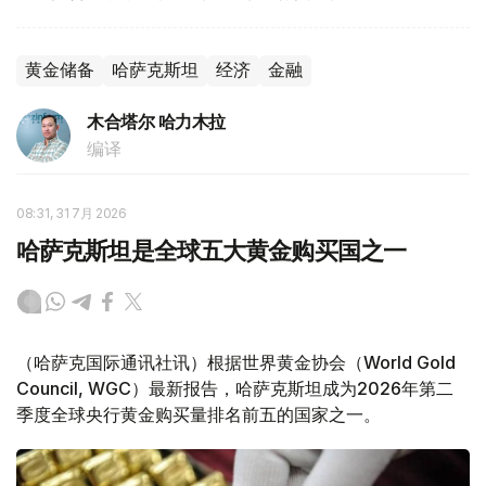
黄金储备
哈萨克斯坦
经济
金融
木合塔尔 哈力木拉
编译
08:31, 31 7月 2026
哈萨克斯坦是全球五大黄金购买国之一
（哈萨克国际通讯社讯）根据世界黄金协会（World Gold
Council, WGC）最新报告，哈萨克斯坦成为2026年第二
季度全球央行黄金购买量排名前五的国家之一。