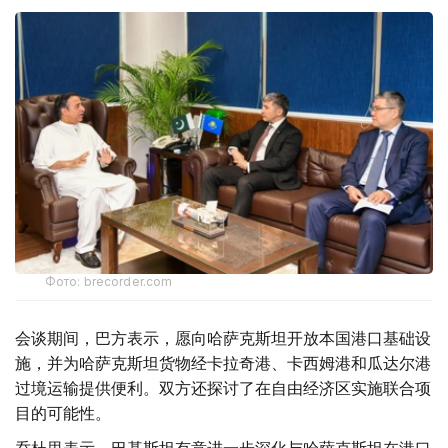
Фото: brecorder.com
会谈期间，巴方表示，愿向哈萨克斯坦开放本国港口基础设
施，并为哈萨克斯坦货物经卡拉奇港、卡西姆港和瓜达尔港
过境运输提供便利。双方还探讨了在自由经济区实施联合项
目的可能性。
乔杜里表示，巴基斯坦有意进一步深化与哈萨克斯坦在港口