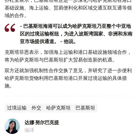
基础设施、海上运输、贸易便利化和区域交通互联互通等领
域的合作。
- 巴基斯坦海港可以成为哈萨克斯坦乃至整个中亚地
区的过境运输枢纽，为进入波斯湾国家、非洲和东南
亚市场提供通道。 - 他说。
克斯塔菲恩表示，加强海上运输和港口基础设施领域合作，
将为哈萨克斯坦与巴基斯坦扩大贸易创造新的机遇。
双方还就加强机制性合作交换了意见，并研究了进一步便利
哈萨克斯坦货物利用巴基斯坦港口开展过境运输的具体措
施。
过境运输
外交
哈萨克斯坦
巴基斯坦
达娜 努尔巴克提
编译