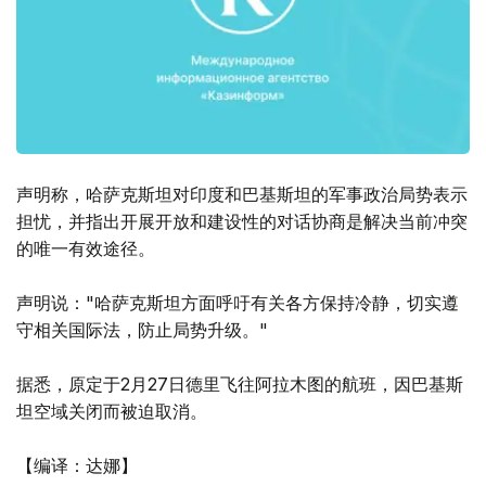
声明称，哈萨克斯坦对印度和巴基斯坦的军事政治局势表示
担忧，并指出开展开放和建设性的对话协商是解决当前冲突
的唯一有效途径。
声明说："哈萨克斯坦方面呼吁有关各方保持冷静，切实遵
守相关国际法，防止局势升级。"
据悉，原定于2月27日德里飞往阿拉木图的航班，因巴基斯
坦空域关闭而被迫取消。
【编译：达娜】