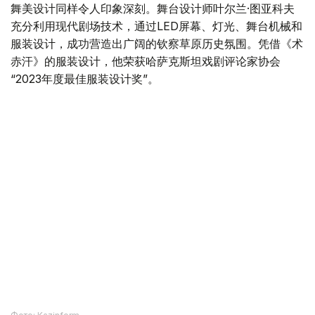
觉空间与视觉空间融为统一整体。
舞美设计同样令人印象深刻。舞台设计师叶尔兰·图亚科夫
充分利用现代剧场技术，通过LED屏幕、灯光、舞台机械和
服装设计，成功营造出广阔的钦察草原历史氛围。凭借《术
赤汗》的服装设计，他荣获哈萨克斯坦戏剧评论家协会
“2023年度最佳服装设计奖”。