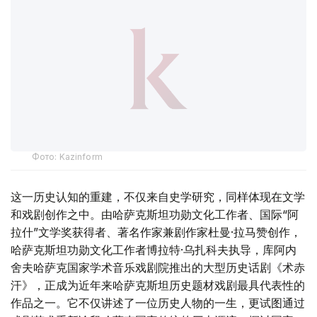
Фото: Kazinform
这一历史认知的重建，不仅来自史学研究，同样体现在文学
和戏剧创作之中。由哈萨克斯坦功勋文化工作者、国际“阿
拉什”文学奖获得者、著名作家兼剧作家杜曼·拉马赞创作，
哈萨克斯坦功勋文化工作者博拉特·乌扎科夫执导，库阿内
舍夫哈萨克国家学术音乐戏剧院推出的大型历史话剧《术赤
汗》，正成为近年来哈萨克斯坦历史题材戏剧最具代表性的