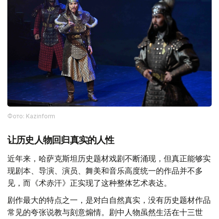
Фото: Kazinform
让历史人物回归真实的人性
近年来，哈萨克斯坦历史题材戏剧不断涌现，但真正能够实
现剧本、导演、演员、舞美和音乐高度统一的作品并不多
见，而《术赤汗》正实现了这种整体艺术表达。
剧作最大的特点之一，是对白自然真实，没有历史题材作品