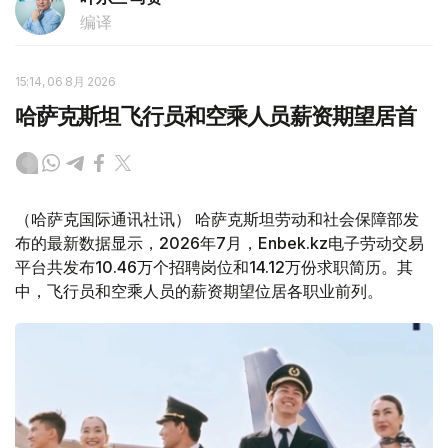
编译
15:14, 06 8月 2026
哈萨克斯坦飞行员和空乘人员薪资期望居首
（哈萨克国际通讯社讯） 哈萨克斯坦劳动和社会保障部发
布的最新数据显示，2026年7月，Enbek.kz电子劳动交易
平台共发布10.46万个招聘岗位和14.12万份求职简历。其
中，飞行员和空乘人员的薪资期望位居各职业前列。