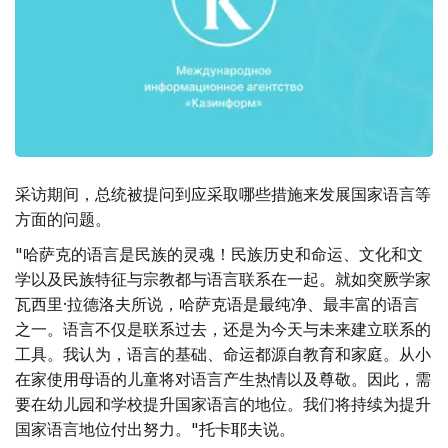
采访期间，总统被提问到应采取哪些措施来发展国家语言等
方面的问题。
"哈萨克的语言是民族的灵魂！民族历史和命运、文化和文
学以及民族特征与宗教都与语言联系在一起。就如突厥学家
瓦西里·拉德洛夫所说，哈萨克语是最纯净、最丰富的语言
之一。语言不仅是联系过去，还是为今天与未来建立联系的
工具。我认为，语言的基础、命运都源自教育和家庭。从小
在家使用母语的儿童将对语言产生热情以及尊敬。因此，需
要在幼儿园和学校提升国家语言的地位。我们将持续为提升
国家语言地位付出努力。"托卡耶夫说。