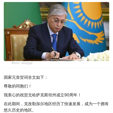
Фото: Акорда
国家元首贺词全文如下：
尊敬的同胞们！
我衷心的祝贺北哈萨克斯坦州成立90周年！
在此期间，克孜勒加尔地区经历了快速发展，成为一个拥有
悠久历史的地区。