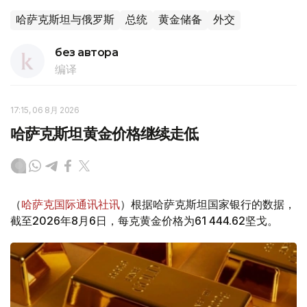
哈萨克斯坦与俄罗斯
总统
黄金储备
外交
без автора
编译
17:15, 06 8月 2026
哈萨克斯坦黄金价格继续走低
（
哈萨克国际通讯社讯
）根据哈萨克斯坦国家银行的数据，
截至2026年8月6日，每克黄金价格为61 444.62坚戈。