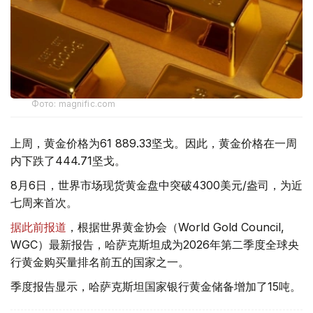
Фото: magnific.com
上周，黄金价格为61 889.33坚戈。因此，黄金价格在一周
内下跌了444.71坚戈。
8月6日，世界市场现货黄金盘中突破4300美元/盎司，为近
七周来首次。
据此前报道
，根据世界黄金协会（World Gold Council,
WGC）最新报告，哈萨克斯坦成为2026年第二季度全球央
行黄金购买量排名前五的国家之一。
季度报告显示，哈萨克斯坦国家银行黄金储备增加了15吨。