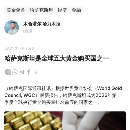
黄金储备
哈萨克斯坦
经济
金融
木合塔尔 哈力木拉
编译
08:31, 31 7月 2026
哈萨克斯坦是全球五大黄金购买国之一
（哈萨克国际通讯社讯）根据世界黄金协会（World Gold
Council, WGC）最新报告，哈萨克斯坦成为2026年第二
季度全球央行黄金购买量排名前五的国家之一。