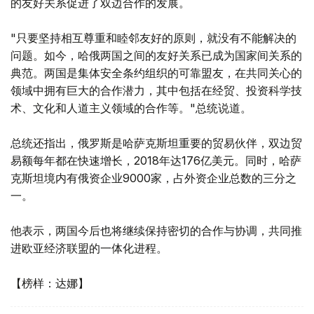
的友好关系促进了双边合作的发展。
"只要坚持相互尊重和睦邻友好的原则，就没有不能解决的
问题。如今，哈俄两国之间的友好关系已成为国家间关系的
典范。两国是集体安全条约组织的可靠盟友，在共同关心的
领域中拥有巨大的合作潜力，其中包括在经贸、投资科学技
术、文化和人道主义领域的合作等。"总统说道。
总统还指出，俄罗斯是哈萨克斯坦重要的贸易伙伴，双边贸
易额每年都在快速增长，2018年达176亿美元。同时，哈萨
克斯坦境内有俄资企业9000家，占外资企业总数的三分之
一。
他表示，两国今后也将继续保持密切的合作与协调，共同推
进欧亚经济联盟的一体化进程。
【榜样：达娜】