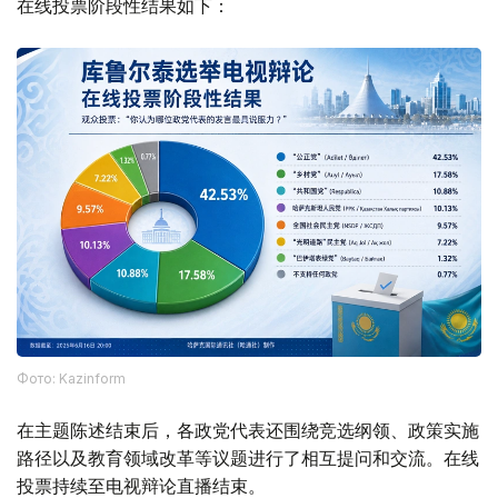
在线投票阶段性结果如下：
Фото: Kazinform
在主题陈述结束后，各政党代表还围绕竞选纲领、政策实施
路径以及教育领域改革等议题进行了相互提问和交流。在线
投票持续至电视辩论直播结束。