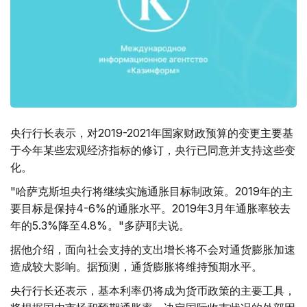
央行行长表示，对2019-2021年国家财政预算的变更主要基
于今年某些宏观经济指标的修订，央行已同意并支持这些变
化。
"哈萨克斯坦央行将继续实施通胀目标制政策。2019年的主
要目标是保持4-6%的通胀水平。2019年3月年通胀率较去
年的5.3%降至4.8%。"多萨耶夫说。
据他介绍，面向社会支持的支出增长将不会对通货膨胀加速
造成较大影响。据预测，通货膨胀将维持预期水平。
央行行长还表示，基本利率仍将成为货币政策的主要工具，