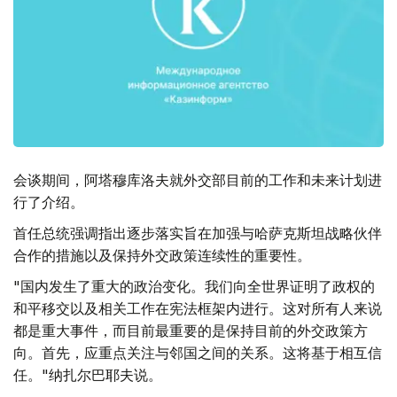
会谈期间，阿塔穆库洛夫就外交部目前的工作和未来计划进
行了介绍。
首任总统强调指出逐步落实旨在加强与哈萨克斯坦战略伙伴
合作的措施以及保持外交政策连续性的重要性。
"国内发生了重大的政治变化。我们向全世界证明了政权的
和平移交以及相关工作在宪法框架内进行。这对所有人来说
都是重大事件，而目前最重要的是保持目前的外交政策方
向。首先，应重点关注与邻国之间的关系。这将基于相互信
任。"纳扎尔巴耶夫说。