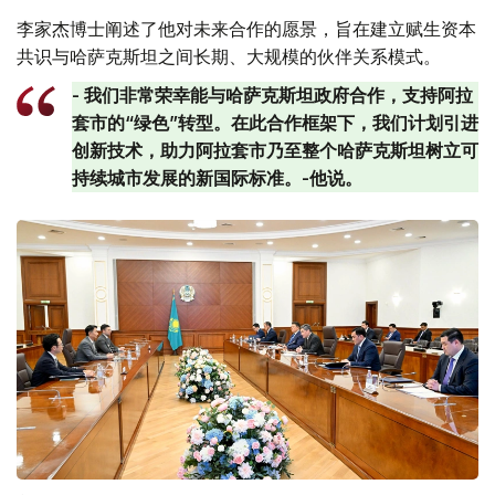
李家杰博士阐述了他对未来合作的愿景，旨在建立赋生资本
共识与哈萨克斯坦之间长期、大规模的伙伴关系模式。
- 我们非常荣幸能与哈萨克斯坦政府合作，支持阿拉
套市的“绿色”转型。在此合作框架下，我们计划引进
创新技术，助力阿拉套市乃至整个哈萨克斯坦树立可
持续城市发展的新国际标准。-他说。