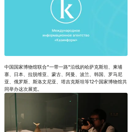
中国国家博物馆联合"一带一路"沿线的哈萨克斯坦、柬埔
寨、日本、拉脱维亚、蒙古、阿曼、波兰、韩国、罗马尼
亚、俄罗斯、斯洛文尼亚、塔吉克斯坦等12个国家博物馆共
同举办这次展览。