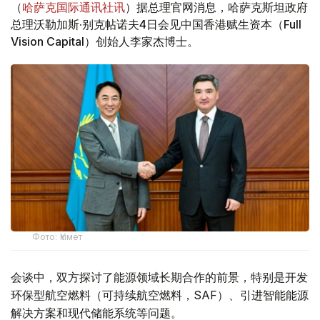
（
哈萨克国际通讯社讯
）据总理官网消息，哈萨克斯坦政府
总理沃勒加斯·别克帖诺夫4日会见中国香港赋生资本（Full
Vision Capital）创始人李家杰博士。
Фото: Үкімет
会谈中，双方探讨了能源领域长期合作的前景，特别是开发
环保型航空燃料（可持续航空燃料，SAF）、引进智能能源
解决方案和现代储能系统等问题。