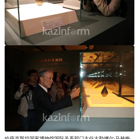
哈萨克斯坦国家博物馆国际关系部门主任古勒娜尔·马赫梅