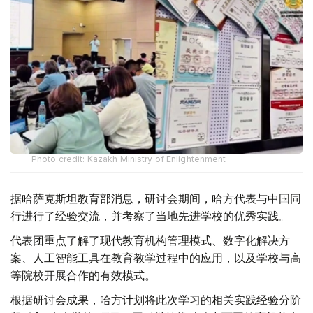
Photo credit: Kazakh Ministry of Enlightenment
据哈萨克斯坦教育部消息，研讨会期间，哈方代表与中国同
行进行了经验交流，并考察了当地先进学校的优秀实践。
代表团重点了解了现代教育机构管理模式、数字化解决方
案、人工智能工具在教育教学过程中的应用，以及学校与高
等院校开展合作的有效模式。
根据研讨会成果，哈方计划将此次学习的相关实践经验分阶