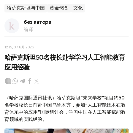
哈萨克斯坦与中国
黄金储备
文化
без автора
编译
12:15, 07 8月 2026
哈萨克斯坦50名校长赴华学习人工智能教育
应用经验
（哈萨克国际通讯社讯）哈萨克斯坦“未来学校”项目约50
名学校校长日前赴中国乌鲁木齐，参加“人工智能技术在教
育体系中的应用”国际研讨会，学习中国在人工智能赋能教
育领域的实践经验。