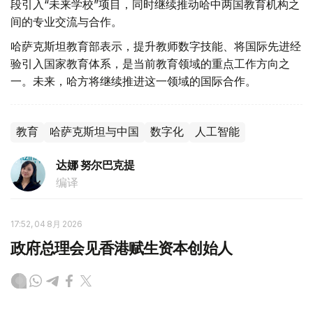
段引入“未来学校”项目，同时继续推动哈中两国教育机构之
间的专业交流与合作。
哈萨克斯坦教育部表示，提升教师数字技能、将国际先进经
验引入国家教育体系，是当前教育领域的重点工作方向之
一。未来，哈方将继续推进这一领域的国际合作。
教育
哈萨克斯坦与中国
数字化
人工智能
达娜 努尔巴克提
编译
17:52, 04 8月 2026
政府总理会见香港赋生资本创始人