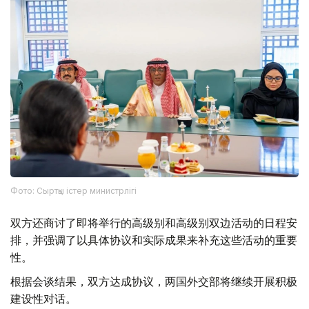
Фото: Сыртқы істер министрлігі
双方还商讨了即将举行的高级别和高级别双边活动的日程安
排，并强调了以具体协议和实际成果来补充这些活动的重要
性。
根据会谈结果，双方达成协议，两国外交部将继续开展积极
建设性对话。