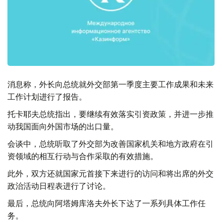
消息称，外长向总统就外交部第一季度主要工作成果和未来
工作计划进行了报告。
托卡耶夫总统指出，要继续有效落实引资政策，并进一步推
动我国面向外国市场的出口量。
会谈中，总统听取了外交部为改善国家机关和地方政府在引
资领域的相互行动与合作采取的有效措施。
此外，双方还就国家元首接下来进行的访问和将出席的外交
政治活动日程表进行了讨论。
最后，总统向阿塔姆库洛夫外长下达了一系列具体工作任
务。