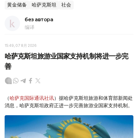
黄金储备
哈萨克斯坦
社会
без автора
编译
15:49, 07 8月 2026
哈萨克斯坦旅游业国家支持机制将进一步完
善
（
哈萨克国际通讯社讯
）据哈萨克斯坦旅游和体育部新闻处
消息，哈萨克斯坦政府正进一步完善旅游业国家支持机制。