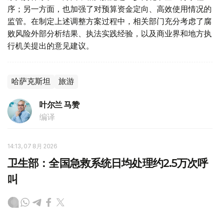
序；另一方面，也加强了对预算资金定向、高效使用情况的
监管。在制定上述调整方案过程中，相关部门充分考虑了腐
败风险外部分析结果、执法实践经验，以及商业界和地方执
行机关提出的意见建议。
哈萨克斯坦
旅游
叶尔兰 马赞
编译
14:13, 07 8月 2026
卫生部：全国急救系统日均处理约2.5万次呼
叫