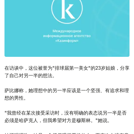
在访谈中，这位被誉为"排球届第一美女"的23岁姑娘，分享
了自己对另一半的想法。
萨比娜称，她理想中的另一半应该是一个坚强、有追求和理
想的男性。
"我曾经在某次接受采访时，没有明确的表态说另一半是否
必须是哈萨克人，但我希望对方是穆斯林。"她说。