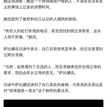
她还强调称，她是一个择偶观很严格的人，不喜欢在没有意
义的事情上过多的浪费时间。
她也提到了被想和自己认识的人骚扰的烦恼。
"有些人到处打听我的电话，甚至想找到我父亲那里，这令
人很不舒服。"她说。
萨比娜在访谈中表示，自己目前依然是单身，但过去曾遇到
过两次求婚。
"当然，如果遇到了合适的人，而且求婚者也符合我父母的
要求，我也会听从父母的意见。"萨比娜说。
访谈中萨比娜还谈到了自己喜欢的食物，与母亲的关系以及
对"排球届第一美女"这个称呼的看法等。