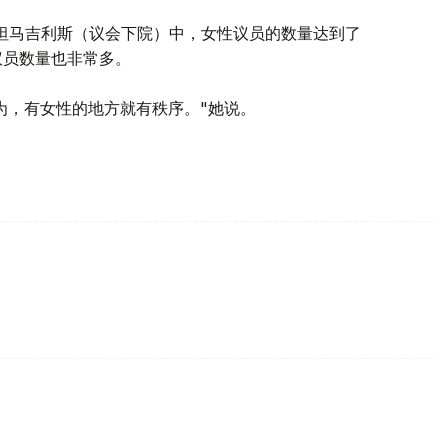
坦马吉利斯（议会下院）中，女性议员的数量达到了
议员数量也非常多。
为，有女性的地方就有秩序。"她说。