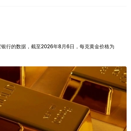
银行的数据，截至2026年8月6日，每克黄金价格为