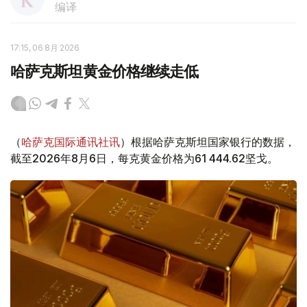
编译
17:15, 06 8月 2026
哈萨克斯坦黄金价格继续走低
（
哈萨克国际通讯社讯
）根据哈萨克斯坦国家银行的数据，
截至2026年8月6日，每克黄金价格为61 444.62坚戈。