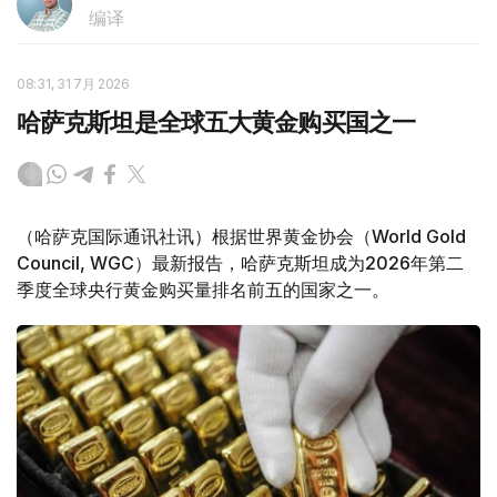
编译
08:31, 31 7月 2026
哈萨克斯坦是全球五大黄金购买国之一
（哈萨克国际通讯社讯）根据世界黄金协会（World Gold
Council, WGC）最新报告，哈萨克斯坦成为2026年第二
季度全球央行黄金购买量排名前五的国家之一。