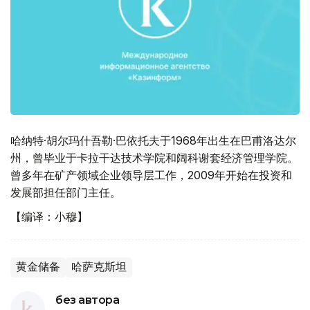
哈纳特·胡尔玛什吾勒·巴依托夫于1968年出生在巴甫洛达尔
州，曾毕业于卡拉干达技术学院和阔科谢套经济管理学院。
曾多年在矿产领域企业领导层工作，2009年开始在投资和
发展部担任部门主任。
【编译：小穆】
黄金储备
哈萨克斯坦
без автора