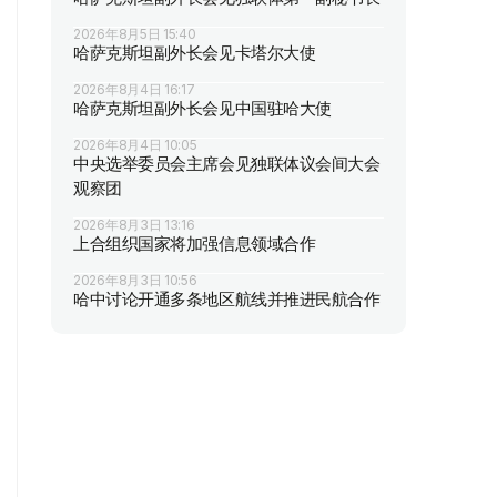
2026年8月5日 15:40
哈萨克斯坦副外长会见卡塔尔大使
2026年8月4日 16:17
哈萨克斯坦副外长会见中国驻哈大使
2026年8月4日 10:05
中央选举委员会主席会见独联体议会间大会
观察团
2026年8月3日 13:16
上合组织国家将加强信息领域合作
2026年8月3日 10:56
哈中讨论开通多条地区航线并推进民航合作