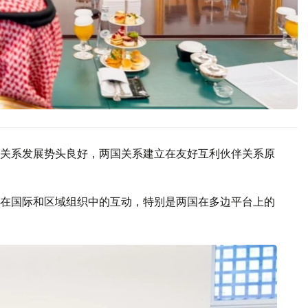
关系发展势头良好，两国关系建立在友好互利伙伴关系原
在国际和区域组织中的互动，特别是两国在多边平台上的