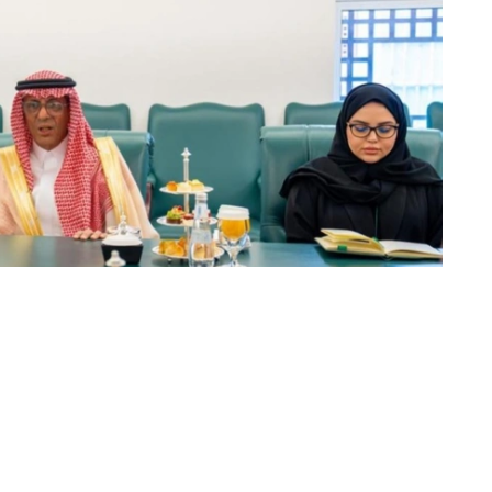
动的日程安排，并强调了以具体协议和实际成果来补充这