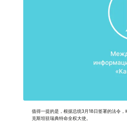
值得一提的是，根据总统3月18日签署的法令
克斯坦驻瑞典特命全权大使。