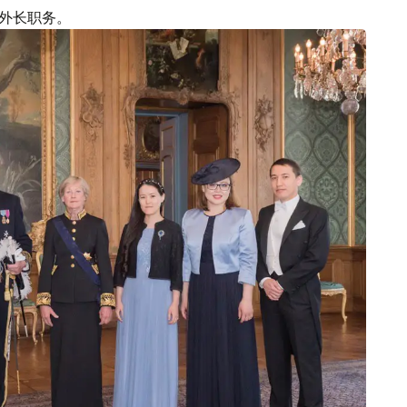
斯坦外长职务。