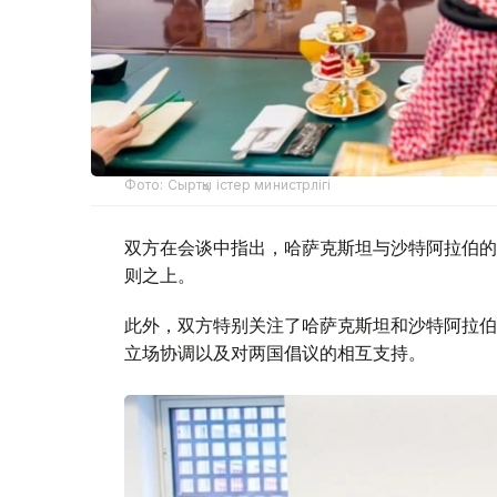
Фото: Сыртқы істер министрлігі
双方在会谈中指出，哈萨克斯坦与沙特阿拉伯的
则之上。
此外，双方特别关注了哈萨克斯坦和沙特阿拉伯
立场协调以及对两国倡议的相互支持。