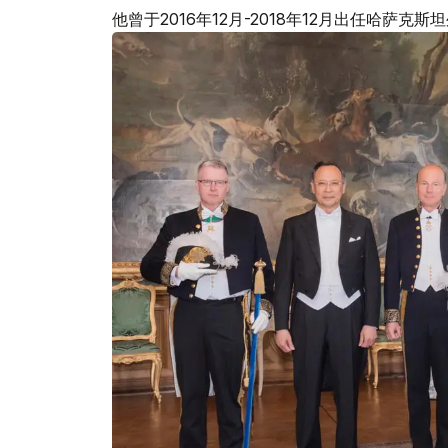
他曾于2016年12月-2018年12月出任哈萨克