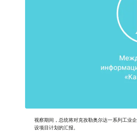
视察期间，总统将对克孜勒奥尔达一系列工业企
设项目计划的汇报。