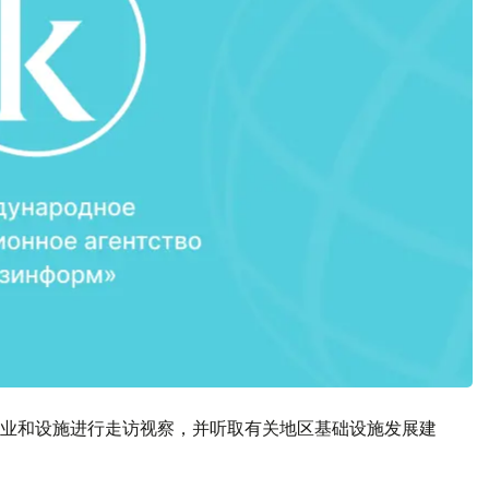
业和设施进行走访视察，并听取有关地区基础设施发展建