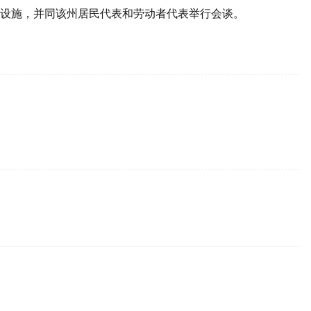
设施，并同该州居民代表和劳动者代表举行会谈。