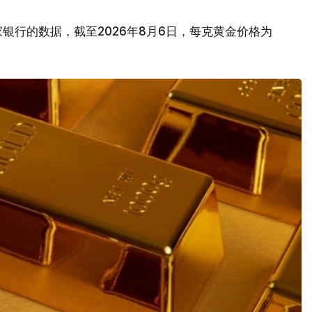
银行的数据，截至2026年8月6日，每克黄金价格为