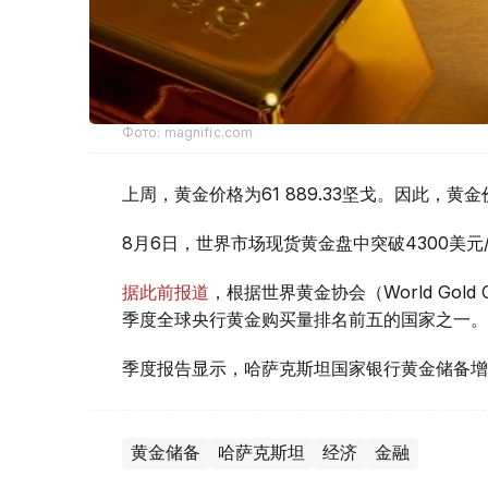
Фото: magnific.com
上周，黄金价格为61 889.33坚戈。因此，黄金
8月6日，世界市场现货黄金盘中突破4300美
据此前报道
，根据世界黄金协会（World Gold
季度全球央行黄金购买量排名前五的国家之一。
季度报告显示，哈萨克斯坦国家银行黄金储备增
黄金储备
哈萨克斯坦
经济
金融