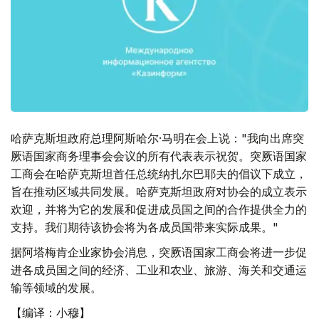
哈萨克斯坦政府总理阿斯哈尔·马明在会上说："我向出席突
厥语国家商务理事会会议的所有代表表示祝贺。突厥语国家
工商会在哈萨克斯坦首任总统纳扎尔巴耶夫的倡议下成立，
旨在推动区域共同发展。哈萨克斯坦政府对协会的成立表示
欢迎，并将为它的发展和促进成员国之间的合作提供全力的
支持。我们期待该协会将为各成员国带来实际成果。"
据阿塔梅肯企业家协会消息，突厥语国家工商会将进一步促
进各成员国之间的经济、工业和农业、旅游、海关和交通运
输等领域的发展。
【编译：小穆】