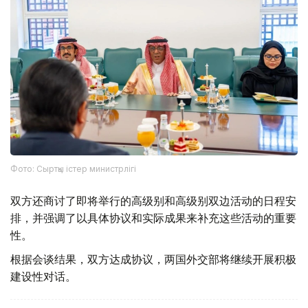
Фото: Сыртқы істер министрлігі
双方还商讨了即将举行的高级别和高级别双边活动的日程安
排，并强调了以具体协议和实际成果来补充这些活动的重要
性。
根据会谈结果，双方达成协议，两国外交部将继续开展积极
建设性对话。