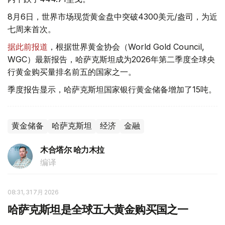
8月6日，世界市场现货黄金盘中突破4300美元/盎司，为近
七周来首次。
据此前报道
，根据世界黄金协会（World Gold Council,
WGC）最新报告，哈萨克斯坦成为2026年第二季度全球央
行黄金购买量排名前五的国家之一。
季度报告显示，哈萨克斯坦国家银行黄金储备增加了15吨。
黄金储备
哈萨克斯坦
经济
金融
木合塔尔 哈力木拉
编译
08:31, 31 7月 2026
哈萨克斯坦是全球五大黄金购买国之一