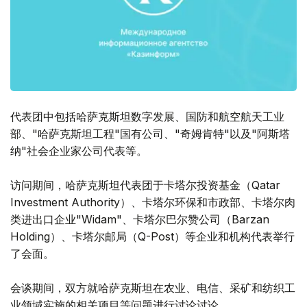
代表团中包括哈萨克斯坦数字发展、国防和航空航天工业
部、"哈萨克斯坦工程"国有公司、"奇姆肯特"以及"阿斯塔
纳"社会企业家公司代表等。
访问期间，哈萨克斯坦代表团于卡塔尔投资基金（Qatar
Investment Authority）、卡塔尔环保和市政部、卡塔尔肉
类进出口企业"Widam"、卡塔尔巴尔赞公司（Barzan
Holding）、卡塔尔邮局（Q-Post）等企业和机构代表举行
了会面。
会谈期间，双方就哈萨克斯坦在农业、电信、采矿和纺织工
业领域实施的相关项目等问题进行讨论讨论。