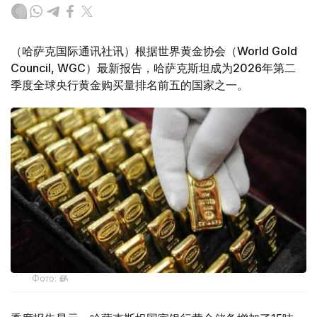
（哈萨克国际通讯社讯）根据世界黄金协会（World Gold
Council, WGC）最新报告，哈萨克斯坦成为2026年第二
季度全球央行黄金购买量排名前五的国家之一。
Фото: ӨзА