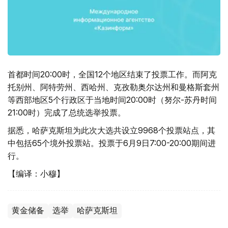
首都时间20:00时，全国12个地区结束了投票工作。而阿克
托别州、阿特劳州、西哈州、克孜勒奥尔达州和曼格斯套州
等西部地区5个行政区于当地时间20:00时（努尔-苏丹时间
21:00时）完成了总统选举投票。
据悉，哈萨克斯坦为此次大选共设立9968个投票站点，其
中包括65个境外投票站。投票于6月9日7:00-20:00期间进
行。
【编译：小穆】
黄金储备
选举
哈萨克斯坦