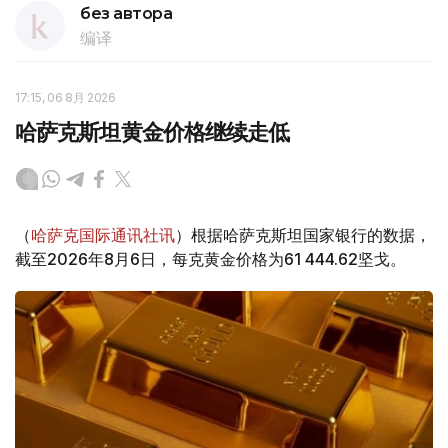
без автора
编译
17:15, 06 8月 2026
哈萨克斯坦黄金价格继续走低
（
哈萨克国际通讯社讯
）根据哈萨克斯坦国家银行的数据，
截至2026年8月6日，每克黄金价格为61 444.62坚戈。