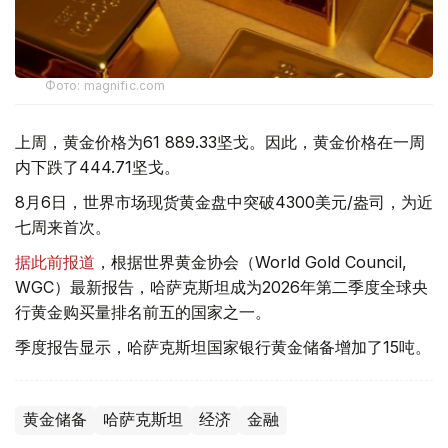
Фото: magnific.com
上周，黄金价格为61 889.33坚戈。因此，黄金价格在一周
内下跌了444.71坚戈。
8月6日，世界市场现货黄金盘中突破4300美元/盎司，为近
七周来首次。
据此前报道
，根据世界黄金协会（World Gold Council,
WGC）最新报告，哈萨克斯坦成为2026年第二季度全球央
行黄金购买量排名前五的国家之一。
季度报告显示，哈萨克斯坦国家银行黄金储备增加了15吨。
黄金储备
哈萨克斯坦
经济
金融