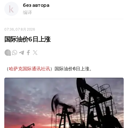
без автора
编译
07:36, 07 8月 2026
国际油价6日上涨
（
哈萨克国际通讯社讯
）国际油价6日上涨。