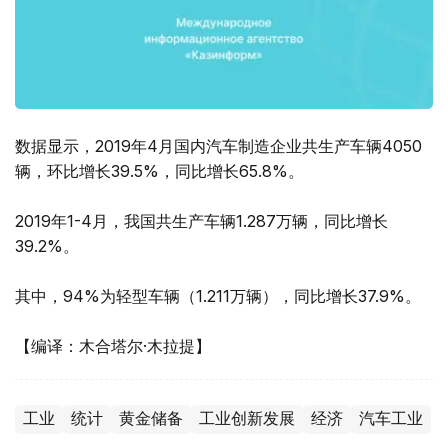
数据显示，2019年4月国内汽车制造企业共生产车辆4050
辆，环比增长39.5%，同比增长65.8%。
2019年1-4月，我国共生产车辆1.287万辆，同比增长
39.2%。
其中，94%为轻型车辆（1.211万辆），同比增长37.9%。
【编译：木合塔尔·木拉提】
工业
统计
黄金储备
工业创新发展
经济
汽车工业