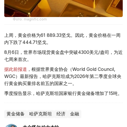
Фото: magnific.com
上周，黄金价格为61 889.33坚戈。因此，黄金价格在一周
内下跌了444.71坚戈。
8月6日，世界市场现货黄金盘中突破4300美元/盎司，为近
七周来首次。
据此前报道
，根据世界黄金协会（World Gold Council,
WGC）最新报告，哈萨克斯坦成为2026年第二季度全球央
行黄金购买量排名前五的国家之一。
季度报告显示，哈萨克斯坦国家银行黄金储备增加了15吨。
黄金储备
哈萨克斯坦
经济
金融