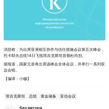
消息称，为出席亚洲相互协作与信任措施会议第五次峰会，
托卡耶夫总统14日飞抵塔吉克斯坦首都杜尚别。
据报道，国家元首将出席该峰会全体会议，并举行一系列双
边会晤。
【编译：小穆】
塔吉克斯坦
总统
黄金储备
亚信会议
без автора