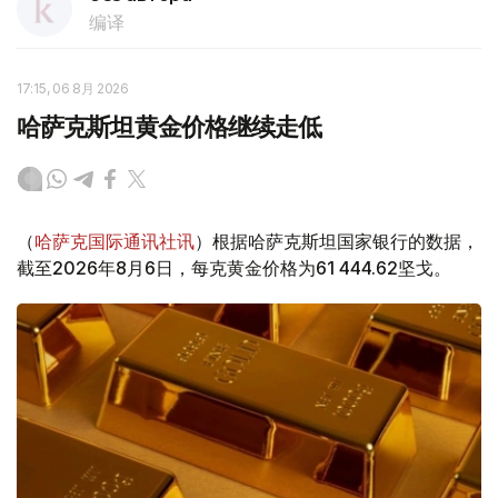
编译
17:15, 06 8月 2026
哈萨克斯坦黄金价格继续走低
（
哈萨克国际通讯社讯
）根据哈萨克斯坦国家银行的数据，
截至2026年8月6日，每克黄金价格为61 444.62坚戈。