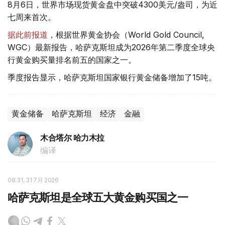
8月6日，世界市场现货黄金盘中突破4300美元/盎司，为近
七周来首次。
据此前报道
，根据世界黄金协会（World Gold Council,
WGC）最新报告，哈萨克斯坦成为2026年第二季度全球央
行黄金购买量排名前五的国家之一。
季度报告显示，哈萨克斯坦国家银行黄金储备增加了15吨。
黄金储备
哈萨克斯坦
经济
金融
木合塔尔 哈力木拉
编译
08:31, 31 7月 2026
哈萨克斯坦是全球五大黄金购买国之一