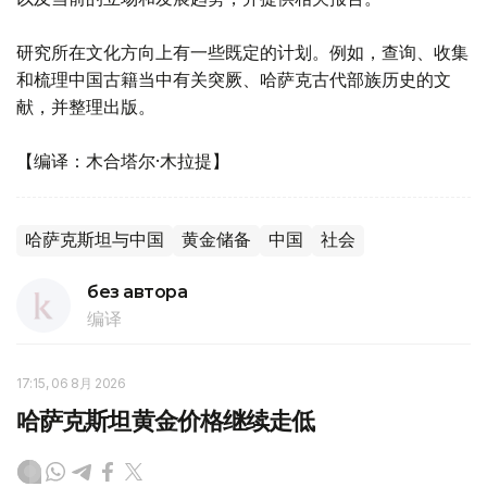
研究所在文化方向上有一些既定的计划。例如，查询、收集
和梳理中国古籍当中有关突厥、哈萨克古代部族历史的文
献，并整理出版。
【编译：木合塔尔·木拉提】
哈萨克斯坦与中国
黄金储备
中国
社会
без автора
编译
17:15, 06 8月 2026
哈萨克斯坦黄金价格继续走低