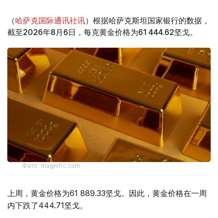
（
哈萨克国际通讯社讯
）根据哈萨克斯坦国家银行的数据，
截至2026年8月6日，每克黄金价格为61 444.62坚戈。
Фото: magnific.com
上周，黄金价格为61 889.33坚戈。因此，黄金价格在一周
内下跌了444.71坚戈。