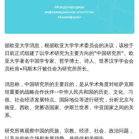
据欧亚大学消息，根据欧亚大学学术委员会的决议，该校于
日前正式组建了以学术研究为主要方向的"中国研究所"。欧
亚大学著名中国学专家、哲学博士、诗人、世界汉学学会会
员杜肯•玛斯木汗被任命为研究所所长。
消息称，中国研究所的主要目的，是从学术角度对哈萨克斯
坦重要的战略合作伙伴--中华人民共和国的历史、文化、习
俗、社会经济发展特点、国际地位等进行研究，分析北京与
南亚、西欧、突厥语国家、伊斯兰世界、中亚国家之间的关
系。
研究所将观察中国的民族、宗教、经济、社会、政治问题，
以及当前的立场和发展趋势，并提供相关报告。