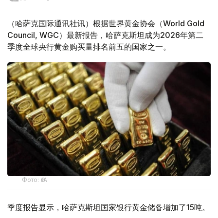
（哈萨克国际通讯社讯）根据世界黄金协会（World Gold
Council, WGC）最新报告，哈萨克斯坦成为2026年第二
季度全球央行黄金购买量排名前五的国家之一。
Фото: ӨзА
季度报告显示，哈萨克斯坦国家银行黄金储备增加了15吨。