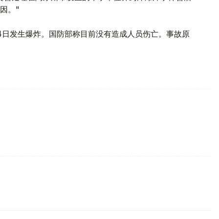
因。"
4日发生爆炸。国防部称目前没有造成人员伤亡。事故原