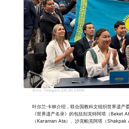
Фото: Telegram_ERLAN KARIN
叶尔兰·卡林介绍，联合国教科文组织世界遗产
《世界遗产名录》的包括别克特阿塔（Beket At
（Karaman Ata）、沙克帕克阿塔（Shakpak