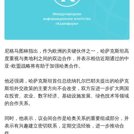
尼格马图林指出，作为欧洲的关键伙伴之一，哈萨克斯坦高
度重视与奥地利之间的双边合作，并表示相信近期通过的中
亚-欧盟战略将有助于加强哈奥合作。
他还强调，哈萨克斯坦首任总统纳扎尔巴耶夫提出的哈萨克
斯坦外交政策的主要方向不会改变，双方应进一步扩大两国
在投资、农业、数字经济、基础设施发展、绿色技术等领域
的合作关系。
同时，他表示，议会间合作是哈奥关系的重要组成部分，并
表示有兴趣建立密切联系，定期交流经验，进一步推动合
作。