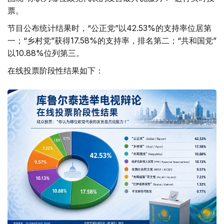
票。
节目公布统计结果时，“公正党”以42.53%的支持率位居第
一；“乡村党”获得17.58%的支持率，排名第二；“共和国党”
以10.88%位列第三。
在线投票阶段性结果如下：