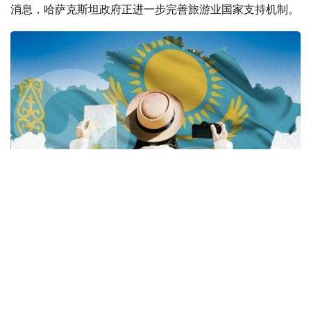
消息，哈萨克斯坦政府正进一步完善旅游业国家支持机制。
Фото: Туризм және спорт министрлігі
此次调整旨在使相关政策与今年3月生效的《哈萨克斯坦共
和国旅游法》各项规定相衔接。其主要目标是让企业办事程
序更加清晰，减少行政壁垒，同时确保国家预算资金得到更
加合理、高效的使用。