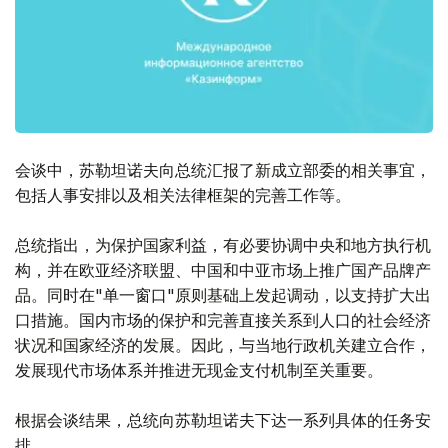
会谈中，苏勒坦诺夫向总统汇报了新成立部委的相关事宜，
包括人事安排以及相关法律框架的完善工作等。
总统指出，为保护国家利益，有必要协调中央和地方执行机
构，并在欧亚经济联盟、中国和中亚市场上推广国产品牌产
品。同时在"单一窗口"原则基础上发起调动，以支持扩大出
口措施。国内市场的保护和完善直接关系到人口的社会经济
状况和国家经济的发展。因此，与当地行政机关建立合作，
发展现代市场体系并推进无现金支付机制至关重要。
根据会谈结果，总统向苏勒坦诺夫下达一系列具体的任务安
排。