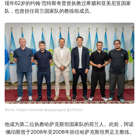
现年62岁的约翰·范特斯奇普曾执教过希腊和亚美尼亚国家
队，也曾担任荷兰国家队的教练组成员。
Фото: Казахстанская федерация футбола
他成为第二位执教哈萨克斯坦国家队的荷兰人。此前，阿诺
·佩珀斯曾于2006年至2008年担任哈萨克斯坦男足主教练。