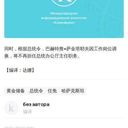
同时，根据总统令，巴赫特詹•萨金塔耶夫因工作岗位调
换，将不再担任总统办公厅主任职务。
【编译：达娜】
黄金储备
总统令
任免
哈萨克斯坦
без автора
编译