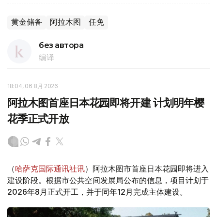
黄金储备
阿拉木图
任免
без автора
编译
18:04, 06 8月 2026
阿拉木图首座日本花园即将开建 计划明年樱
花季正式开放
（
哈萨克国际通讯社讯
）阿拉木图市首座日本花园即将进入
建设阶段。根据市公共空间发展局公布的信息，项目计划于
2026年8月正式开工，并于同年12月完成主体建设。