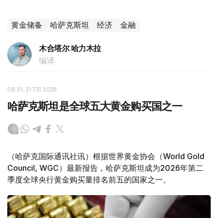
黄金储备
哈萨克斯坦
经济
金融
木合塔尔 哈力木拉
编译
08:31, 31 7月 2026
哈萨克斯坦是全球五大黄金购买国之一
（哈萨克国际通讯社讯）根据世界黄金协会（World Gold
Council, WGC）最新报告，哈萨克斯坦成为2026年第二
季度全球央行黄金购买量排名前五的国家之一。