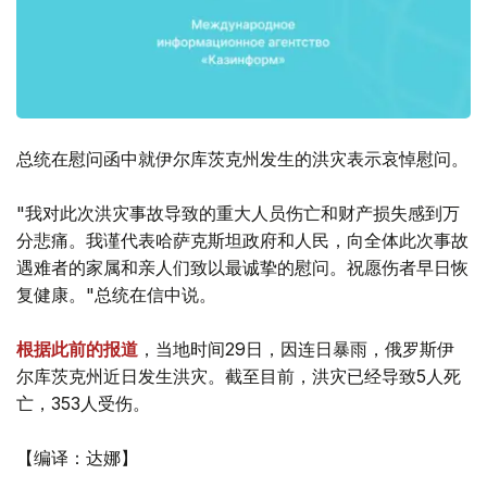
总统在慰问函中就伊尔库茨克州发生的洪灾表示哀悼慰问。
"我对此次洪灾事故导致的重大人员伤亡和财产损失感到万
分悲痛。我谨代表哈萨克斯坦政府和人民，向全体此次事故
遇难者的家属和亲人们致以最诚挚的慰问。祝愿伤者早日恢
复健康。"总统在信中说。
根据此前的报道
，当地时间29日，因连日暴雨，俄罗斯伊
尔库茨克州近日发生洪灾。截至目前，洪灾已经导致5人死
亡，353人受伤。
【编译：达娜】