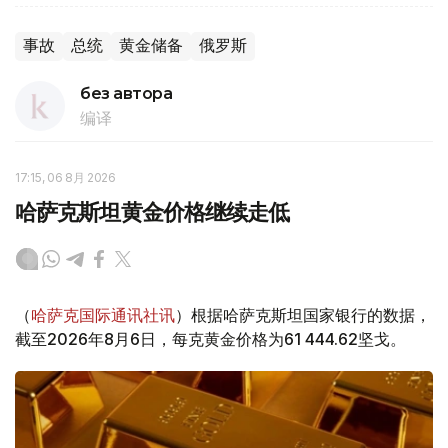
事故
总统
黄金储备
俄罗斯
без автора
编译
17:15, 06 8月 2026
哈萨克斯坦黄金价格继续走低
（
哈萨克国际通讯社讯
）根据哈萨克斯坦国家银行的数据，
截至2026年8月6日，每克黄金价格为61 444.62坚戈。