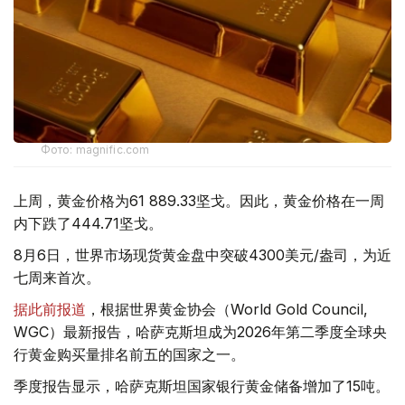
Фото: magnific.com
上周，黄金价格为61 889.33坚戈。因此，黄金价格在一周
内下跌了444.71坚戈。
8月6日，世界市场现货黄金盘中突破4300美元/盎司，为近
七周来首次。
据此前报道
，根据世界黄金协会（World Gold Council,
WGC）最新报告，哈萨克斯坦成为2026年第二季度全球央
行黄金购买量排名前五的国家之一。
季度报告显示，哈萨克斯坦国家银行黄金储备增加了15吨。