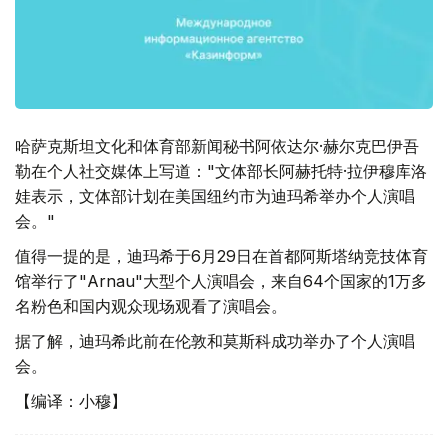
哈萨克斯坦文化和体育部新闻秘书阿依达尔·赫尔克巴伊吾
勒在个人社交媒体上写道："文体部长阿赫托特·拉伊穆库洛
娃表示，文体部计划在美国纽约市为迪玛希举办个人演唱
会。"
值得一提的是，迪玛希于6月29日在首都阿斯塔纳竞技体育
馆举行了"Arnau"大型个人演唱会，来自64个国家的1万多
名粉色和国内观众现场观看了演唱会。
据了解，迪玛希此前在伦敦和莫斯科成功举办了个人演唱
会。
【编译：小穆】