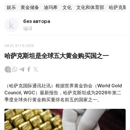
娱乐
黄金储备
迪玛希
文化
文化和体育部
哈萨克斯
без автора
编译
08:31, 31 7月 2026
哈萨克斯坦是全球五大黄金购买国之一
（哈萨克国际通讯社讯）根据世界黄金协会（World Gold
Council, WGC）最新报告，哈萨克斯坦成为2026年第二
季度全球央行黄金购买量排名前五的国家之一。