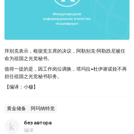
拜别克表示，根据党主席的决议，阿勒别克·阿勒跌尼被任
命为祖国之光党秘书。
值得一提的是，因工作岗位调换，塔玛拉•杜伊谢诺娃不再
担任祖国之光党秘书职务。
【编译：小穆】
黄金储备
阿玛纳特党
без автора
编译