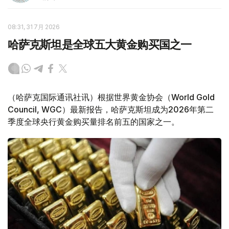
08:31, 31 7月 2026
哈萨克斯坦是全球五大黄金购买国之一
（哈萨克国际通讯社讯）根据世界黄金协会（World Gold
Council, WGC）最新报告，哈萨克斯坦成为2026年第二
季度全球央行黄金购买量排名前五的国家之一。