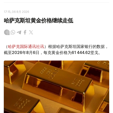
17:15, 06 8月 2026
哈萨克斯坦黄金价格继续走低
（
哈萨克国际通讯社讯
）根据哈萨克斯坦国家银行的数据，
截至2026年8月6日，每克黄金价格为61 444.62坚戈。