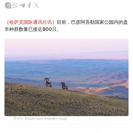
（
哈萨克国际通讯社讯
）目前，巴彦阿吾勒国家公园内的盘
羊种群数量已接近800只。
Фото: Видеодан алынған кадр