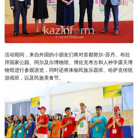
活动期间，来自外国的小朋友们将对首都努尔-苏丹、布拉
拜国家公园、阿尔及尔博物馆、博佐克考古和人种学露天博
物馆进行参观游览，同时还将体验民族乐器班、哈萨克传统
游戏班，以及民族美食节。