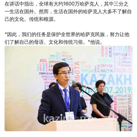
在讲话中指出，全球有大约1600万哈萨克人，其中三分之
一生活在国外。然而，生活在国外的哈萨克人大多不了解自
己的文化、传统和根源。
"因此，我们的任务是保护全世界的哈萨克民族，努力让他
们了解自己的母语、文化和传统习俗。"他说。