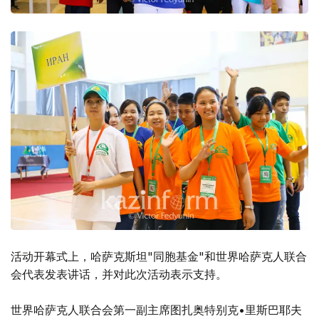
活动开幕式上，哈萨克斯坦"同胞基金"和世界哈萨克人联合
会代表发表讲话，并对此次活动表示支持。
世界哈萨克人联合会第一副主席图扎奥特别克•里斯巴耶夫