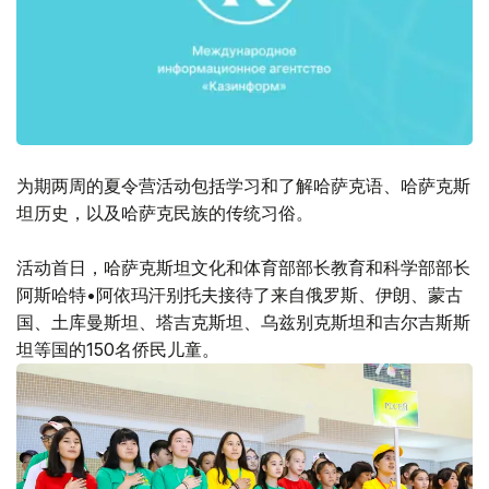
为期两周的夏令营活动包括学习和了解哈萨克语、哈萨克斯
坦历史，以及哈萨克民族的传统习俗。
活动首日，哈萨克斯坦文化和体育部部长教育和科学部部长
阿斯哈特•阿依玛汗别托夫接待了来自俄罗斯、伊朗、蒙古
国、土库曼斯坦、塔吉克斯坦、乌兹别克斯坦和吉尔吉斯斯
坦等国的150名侨民儿童。