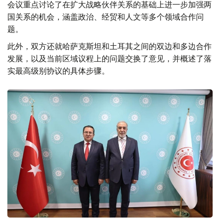
会议重点讨论了在扩大战略伙伴关系的基础上进一步加强两
国关系的机会，涵盖政治、经贸和人文等多个领域合作问
题。
此外，双方还就哈萨克斯坦和土耳其之间的双边和多边合作
发展，以及当前区域议程上的问题交换了意见，并概述了落
实最高级别协议的具体步骤。