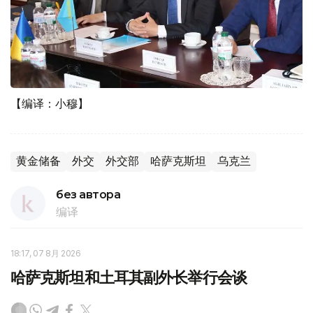
【编译：小穆】
黄金储备
外交
外交部
哈萨克斯坦
乌克兰
без автора
编译
18:17, 07 8月 2026
哈萨克斯坦和土耳其副外长举行会谈