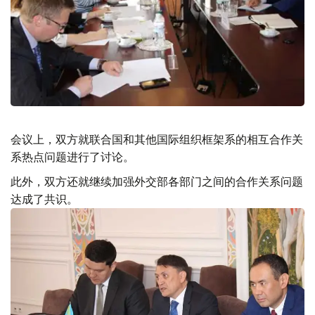
会议上，双方就联合国和其他国际组织框架系的相互合作关
系热点问题进行了讨论。
此外，双方还就继续加强外交部各部门之间的合作关系问题
达成了共识。