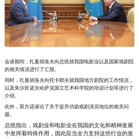
会谈期间，扎曼胡洛夫向总统就我国电影业以及国家戏剧院
的相关情况进行了汇报。
同时，扎曼胡洛夫向托卡耶夫就我国地方剧院的工作情况，
以及朱尔艮诺夫哈萨克国立艺术科学院的培训计划等进行了
介绍。
此外，双方还谈论了关于提升功勋戏剧演员地位的相关问
题。
总统指出，戏剧业和电影业在我国的文化和精神发展
中发挥着特殊作用，因此应当全力支持这些行业的发