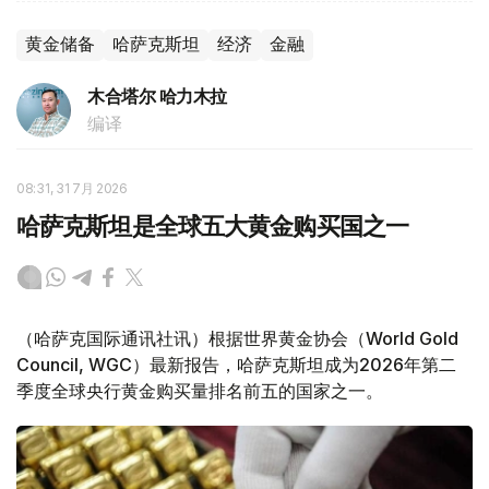
黄金储备
哈萨克斯坦
经济
金融
木合塔尔 哈力木拉
编译
08:31, 31 7月 2026
哈萨克斯坦是全球五大黄金购买国之一
（哈萨克国际通讯社讯）根据世界黄金协会（World Gold
Council, WGC）最新报告，哈萨克斯坦成为2026年第二
季度全球央行黄金购买量排名前五的国家之一。