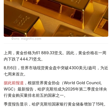
Фото: magnific.com
上周，黄金价格为61 889.33坚戈。因此，黄金价格在一周
内下跌了444.71坚戈。
8月6日，世界市场现货黄金盘中突破4300美元/盎司，为近
七周来首次。
据此前报道
，根据世界黄金协会（World Gold Council,
WGC）最新报告，哈萨克斯坦成为2026年第二季度全球央
行黄金购买量排名前五的国家之一。
季度报告显示，哈萨克斯坦国家银行黄金储备增加了15吨。