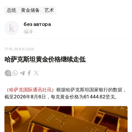
总统
黄金储备
艺术
без автора
编译
17:15, 06 8月 2026
哈萨克斯坦黄金价格继续走低
（
哈萨克国际通讯社讯
）根据哈萨克斯坦国家银行的数据，
截至2026年8月6日，每克黄金价格为61 444.62坚戈。