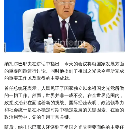
纳扎尔巴耶夫在讲话中指出，今天的会议将就国家发展方面
的重要问题进行讨论。同时他提到了祖国之光党今年所完成
的重要工作以及取得的主要成就。
首任总统还表示，人民见证了国家独立以来祖国之光党所做
的一切工作。然而，世界并非一成不变。在全世界范围内，
政党政治都在面临着新的挑战。国际经验表明，政治领导力
和社会统一是在不稳定时期中稳定发展的关键因素。在新的
政治局势中，党的作用非常关键。
随后，纳扎尔巴耶夫还谈到了祖国之光党需要面临的主要任