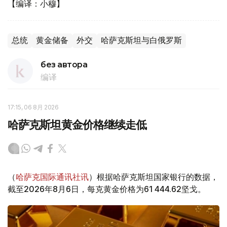
【编译：小穆】
总统
黄金储备
外交
哈萨克斯坦与白俄罗斯
без автора
编译
17:15, 06 8月 2026
哈萨克斯坦黄金价格继续走低
（
哈萨克国际通讯社讯
）根据哈萨克斯坦国家银行的数据，
截至2026年8月6日，每克黄金价格为61 444.62坚戈。