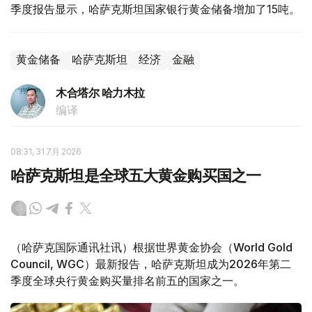
季度报告显示，哈萨克斯坦国家银行黄金储备增加了15吨。
黄金储备
哈萨克斯坦
经济
金融
木合塔尔 哈力木拉
编译
08:31, 31 7月 2026
哈萨克斯坦是全球五大黄金购买国之一
（哈萨克国际通讯社讯）根据世界黄金协会（World Gold
Council, WGC）最新报告，哈萨克斯坦成为2026年第二
季度全球央行黄金购买量排名前五的国家之一。