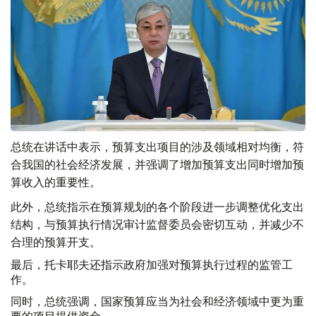
总统在讲话中表示，预算
支出
项目的涉及领域相对均衡，符
合我国的社会经济发展，并强调了增加预算支出同时增加预
算收入的重要性。
此外，总统指示在预算规划的各个阶段进一步调整优化支出
结构，与预算执行情况审计监督委员会密切互动，并减少不
合理的预算开支。
最后，托卡耶夫还指示政府加强对预算执行过程的监管工
作。
同时，总统强调，国家预算应当为社会和经济领域中更为重