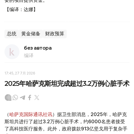
要的项目提供资金。
【编译：达娜】
总统
黄金储备
财政预算
без автора
编译
17:45, 27 7月 2026
2025年哈萨克斯坦完成超过3.2万例心脏手术
（
哈萨克国际通讯社讯
）据卫生部消息，2025年，哈萨克
斯坦共进行了超过3.2万例心脏手术，约6000名患者接受
了高科技医疗服务。此外，政府拨款913亿坚戈用于复杂手