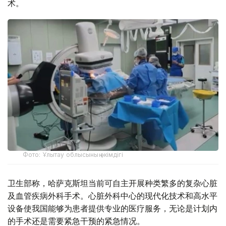
术。
Фото: Ұлытау облысының әкімдігі
卫生部称，哈萨克斯坦当前可自主开展种类繁多的复杂心脏
及血管疾病外科手术。心脏外科中心的现代化技术和高水平
设备使我国能够为患者提供专业的医疗服务，无论是计划内
的手术还是需要紧急干预的紧急情况。