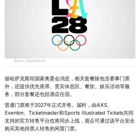
Фото: Kazinform
据哈萨克斯坦国家奥委会消息，相关套餐除包含赛事门票
外，还提供优先座席、贵宾休息区、餐饮、娱乐活动等服
务，部分套餐还包括酒店住宿。
普通门票将于2027年正式开售。届时，由AXS、
Eventim、Ticketmaster和Sports Illustrated Tickets共同
支持的官方转售平台也将同步上线，观众可通过该平台安全
购买其他持票人转售的闲置门票。
赛事组织方表示，门票价格最低为28美元，约一半门票价