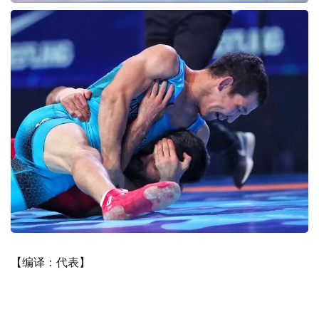
【编译：代表】