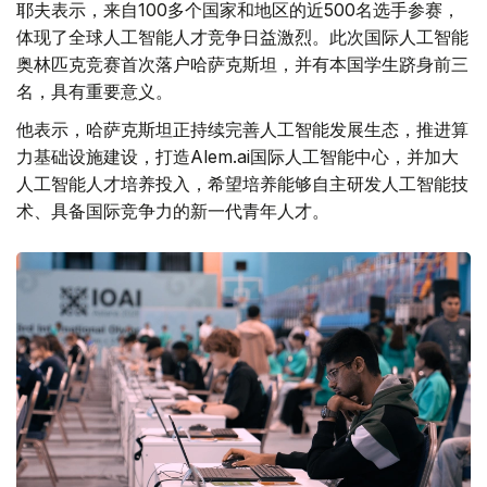
耶夫表示，来自100多个国家和地区的近500名选手参赛，
体现了全球人工智能人才竞争日益激烈。此次国际人工智能
奥林匹克竞赛首次落户哈萨克斯坦，并有本国学生跻身前三
名，具有重要意义。
他表示，哈萨克斯坦正持续完善人工智能发展生态，推进算
力基础设施建设，打造Alem.ai国际人工智能中心，并加大
人工智能人才培养投入，希望培养能够自主研发人工智能技
术、具备国际竞争力的新一代青年人才。