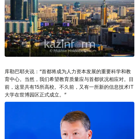
库勒巴耶夫说：“首都将成为人力资本发展的重要科学和教
育中心。当然，我们希望教育质量应与首都状况相应对。目
前，这里共有15所高校。不久前，又有一所新的信息技术IT
大学在世博园区正式成立。”