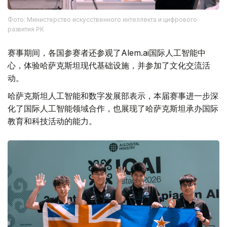
Фото: Министерство искусственного интеллекта и цифрового
развития РК
赛事期间，各国参赛者还参观了Alem.ai国际人工智能中
心，体验哈萨克斯坦现代基础设施，并参加了文化交流活
动。
哈萨克斯坦人工智能和数字发展部表示，本届赛事进一步深
化了国际人工智能领域合作，也展现了哈萨克斯坦承办国际
教育和科技活动的能力。