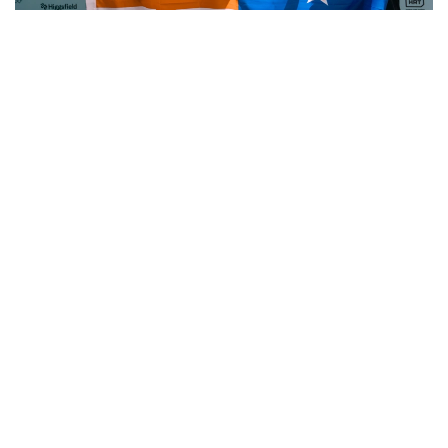
Фото: Министерство искусственного интеллекта и цифрового
развития РК
Фото: Министерство искусственного интеллекта и цифрового
развития РК