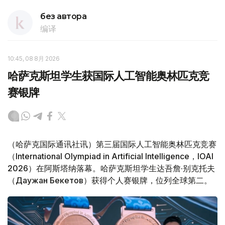
без автора
编译
10:45, 08 8月 2026
哈萨克斯坦学生获国际人工智能奥林匹克竞
赛银牌
（哈萨克国际通讯社讯）第三届国际人工智能奥林匹克竞赛
（International Olympiad in Artificial Intelligence，IOAI
2026）在阿斯塔纳落幕。哈萨克斯坦学生达吾詹·别克托夫
（Даужан Бекетов）获得个人赛银牌，位列全球第二。