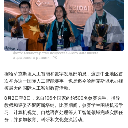
Фото: Министерство искусственного интеллекта
и цифрового развития РК
据哈萨克斯坦人工智能和数字发展部消息，这是中亚地区首
次举办这一国际人工智能赛事，也是迄今哈萨克斯坦承办规
模最大的国际人工智能教育活动。
8月2日至8日，来自106个国家的约500名参赛选手、指导
教师和评委齐聚阿斯塔纳。比赛期间，参赛学生围绕机器学
习、计算机视觉、自然语言处理等人工智能领域完成实践任
务，并参加教育、科研和文化交流活动。