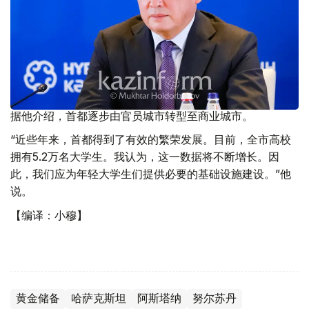
据他介绍，首都逐步由官员城市转型至商业城市。
“近些年来，首都得到了有效的繁荣发展。目前，全市高校
拥有5.2万名大学生。我认为，这一数据将不断增长。因
此，我们应为年轻大学生们提供必要的基础设施建设。”他
说。
【编译：小穆】
黄金储备
哈萨克斯坦
阿斯塔纳
努尔苏丹