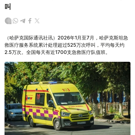
叫
（哈萨克国际通讯社讯）2026年1月至7月，哈萨克斯坦急
救医疗服务系统累计处理超过525万次呼叫，平均每天约
2.5万次。全国每天有近1700支急救医疗队值班。