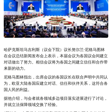
哈萨克斯坦马吉利斯（议会下院）议长努尔兰·尼格马图林
在会议总结新闻发布会上表示，本届会议为各国议会间建立
对话做出了努力。相信会议将为各国之间建立信任和合作带
来新的动力。
尼格马图林指出，出席会议的各国议长在联合声明中共同认
为，欧亚大陆各国应建立对话、信任和伙伴关系，这符合各
国人民的利益。
据他介绍，与会者就各领域多边项目落实进展进行了讨论，
并就立法保障领域交换了经验。