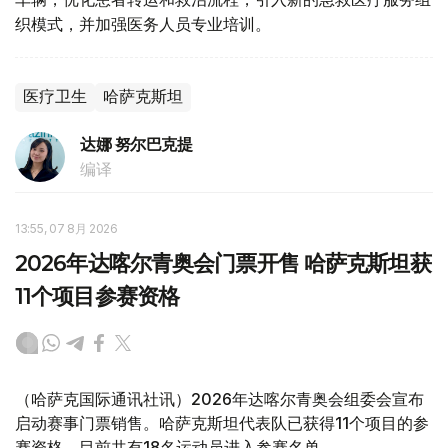
织模式，并加强医务人员专业培训。
医疗卫生
哈萨克斯坦
达娜 努尔巴克提
编译
13:55, 07 8月 2026
2026年达喀尔青奥会门票开售 哈萨克斯坦获
11个项目参赛资格
（哈萨克国际通讯社讯）2026年达喀尔青奥会组委会宣布
启动赛事门票销售。哈萨克斯坦代表队已获得11个项目的参
赛资格，目前共有18名运动员进入参赛名单。