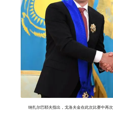
纳扎尔巴耶夫指出，戈洛夫金在此次比赛中再次