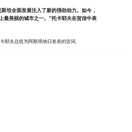
克斯坦全面发展注入了新的强劲动力。如今，
上最美丽的城市之一。”托卡耶夫在贺信中表
卡耶夫总统为阿斯塔纳日发表的贺词。